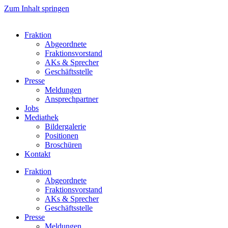
Zum Inhalt springen
Fraktion
Abgeordnete
Fraktions­vorstand
AKs & Sprecher
Geschäftsstelle
Presse
Meldungen
Ansprechpartner
Jobs
Mediathek
Bildergalerie
Positionen
Broschüren
Kontakt
Fraktion
Abgeordnete
Fraktions­vorstand
AKs & Sprecher
Geschäftsstelle
Presse
Meldungen