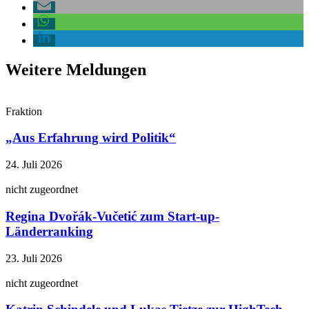
Weitere Meldungen
Fraktion
„Aus Erfahrung wird Politik“
24. Juli 2026
nicht zugeordnet
Regina Dvořák-Vučetić zum Start-up-
Länderranking
23. Juli 2026
nicht zugeordnet