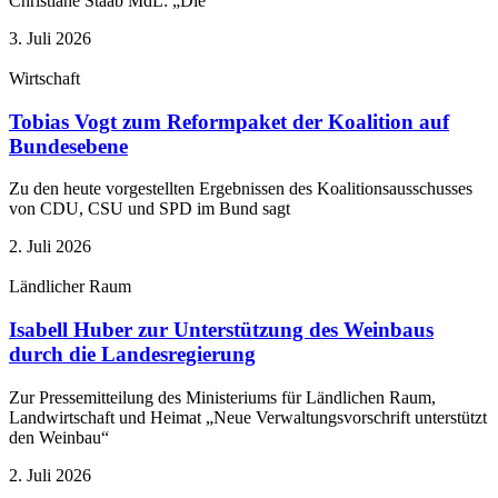
Christiane Staab MdL: ­„Die
3. Juli 2026
Wirtschaft
Tobias Vogt zum Reformpaket der Koalition auf
Bundesebene
Zu den heute vorgestellten Ergebnissen des Koalitionsausschusses
von CDU, CSU und SPD im Bund sagt
2. Juli 2026
Ländlicher Raum
Isabell Huber zur Unterstützung des Weinbaus
durch die Landesregierung
Zur Pressemitteilung des Ministeriums für Ländlichen Raum,
Landwirtschaft und Heimat „Neue Verwaltungsvorschrift unterstützt
den Weinbau“
2. Juli 2026