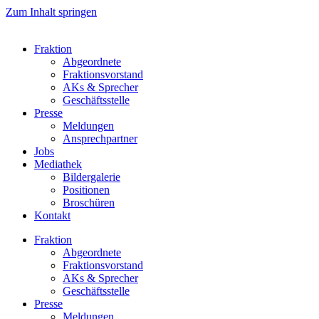
Zum Inhalt springen
Fraktion
Abgeordnete
Fraktions­vorstand
AKs & Sprecher
Geschäftsstelle
Presse
Meldungen
Ansprechpartner
Jobs
Mediathek
Bildergalerie
Positionen
Broschüren
Kontakt
Fraktion
Abgeordnete
Fraktions­vorstand
AKs & Sprecher
Geschäftsstelle
Presse
Meldungen