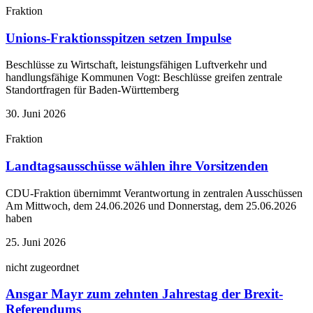
Fraktion
Unions-Fraktionsspitzen setzen Impulse
Beschlüsse zu Wirtschaft, leistungsfähigen Luftverkehr und
handlungsfähige Kommunen Vogt: Beschlüsse greifen zentrale
Standortfragen für Baden-Württemberg
30. Juni 2026
Fraktion
Landtagsausschüsse wählen ihre Vorsitzenden
CDU-Fraktion übernimmt Verantwortung in zentralen Ausschüssen
Am Mittwoch, dem 24.06.2026 und Donnerstag, dem 25.06.2026
haben
25. Juni 2026
nicht zugeordnet
Ansgar Mayr zum zehnten Jahrestag der Brexit-
Referendums