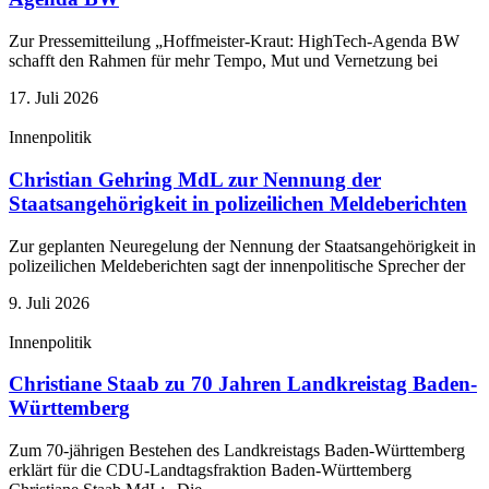
Zur Pressemitteilung „Hoffmeister-Kraut: HighTech-Agenda BW
schafft den Rahmen für mehr Tempo, Mut und Vernetzung bei
17. Juli 2026
Innenpolitik
Christian Gehring MdL zur Nennung der
Staatsangehörigkeit in polizeilichen Meldeberichten
Zur geplanten Neuregelung der Nennung der Staatsangehörigkeit in
polizeilichen Meldeberichten sagt der innenpolitische Sprecher der
9. Juli 2026
Innenpolitik
Christiane Staab zu 70 Jahren Landkreistag Baden-
Württemberg
Zum 70-jährigen Bestehen des Landkreistags Baden-Württemberg
erklärt für die CDU-Landtagsfraktion Baden-Württemberg