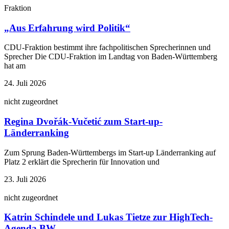
Fraktion
„Aus Erfahrung wird Politik“
CDU-Fraktion bestimmt ihre fachpolitischen Sprecherinnen und
Sprecher Die CDU-Fraktion im Landtag von Baden-Württemberg
hat am
24. Juli 2026
nicht zugeordnet
Regina Dvořák-Vučetić zum Start-up-
Länderranking
Zum Sprung Baden-Württembergs im Start-up Länderranking auf
Platz 2 erklärt die Sprecherin für Innovation und
23. Juli 2026
nicht zugeordnet
Katrin Schindele und Lukas Tietze zur HighTech-
Agenda BW