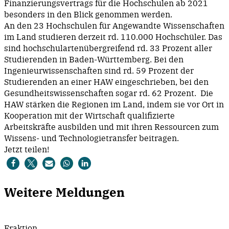
Finanzierungsvertrags für die Hochschulen ab 2021
besonders in den Blick genommen werden.
An den 23 Hochschulen für Angewandte Wissenschaften
im Land studieren derzeit rd. 110.000 Hochschüler. Das
sind hochschulartenübergreifend rd. 33 Prozent aller
Studierenden in Baden-Württemberg. Bei den
Ingenieurwissenschaften sind rd. 59 Prozent der
Studierenden an einer HAW eingeschrieben, bei den
Gesundheitswissenschaften sogar rd. 62 Prozent. Die
HAW stärken die Regionen im Land, indem sie vor Ort in
Kooperation mit der Wirtschaft qualifizierte
Arbeitskräfte ausbilden und mit ihren Ressourcen zum
Wissens- und Technologietransfer beitragen.
Jetzt teilen!
Weitere Meldungen
Fraktion