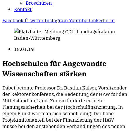
Broschüren
Kontakt
Facebook-f
Twitter
Instagram
Youtube
Linkedin-in
18.01.19
Hochschulen für Angewandte
Wissenschaften stärken
Dabei betonte Professor Dr. Bastian Kaiser, Vorsitzender
der Rektorenkonferenz, die Bedeutung der HAW für den
Mittelstand im Land. Zudem forderte er mehr
Planungssicherheit bei der Hochschulfinanzierung. In
einem Punkt war man sich schnell einig: Der hohe
Projektmittelanteil bei der Finanzierung der HAW
müsse bei den anstehenden Verhandlungen des neuen