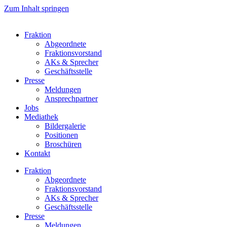
Zum Inhalt springen
Fraktion
Abgeordnete
Fraktions­vorstand
AKs & Sprecher
Geschäftsstelle
Presse
Meldungen
Ansprechpartner
Jobs
Mediathek
Bildergalerie
Positionen
Broschüren
Kontakt
Fraktion
Abgeordnete
Fraktions­vorstand
AKs & Sprecher
Geschäftsstelle
Presse
Meldungen