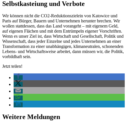
Selbstkasteiung und Verbote
Wir können nicht die CO2-Reduktionszielein von Katowice und
Paris auf Bürger, Bauern und Unternehmen herunter brechen. Wir
wollen stattdessen, dass das Land vorangeht – mit eigenem Geld,
auf eigenen Flächen und mit dem Entrümpeln eigener Vorschriften.
Wenn es unser Ziel ist, dass Wirtschaft und Gesellschaft, Politik und
Wissenschaft, dass jeder Einzelne und jedes Unternehmen an einer
Transformation zu einer unabhängigen, klimaneutralen, schonenden
Lebens- und Wirtschaftsweise arbeitet, dann müssen wir, die Politik,
vorbildhaft sein.
Jetzt teilen!
Weitere Meldungen