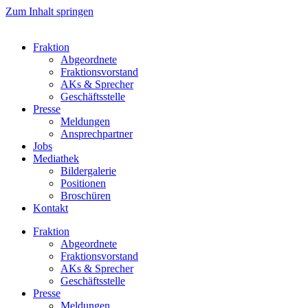
Zum Inhalt springen
Fraktion
Abgeordnete
Fraktions­vorstand
AKs & Sprecher
Geschäftsstelle
Presse
Meldungen
Ansprechpartner
Jobs
Mediathek
Bildergalerie
Positionen
Broschüren
Kontakt
Fraktion
Abgeordnete
Fraktions­vorstand
AKs & Sprecher
Geschäftsstelle
Presse
Meldungen