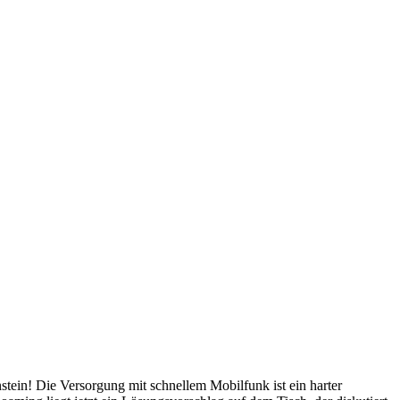
nstein! Die Versorgung mit schnellem Mobilfunk ist ein harter