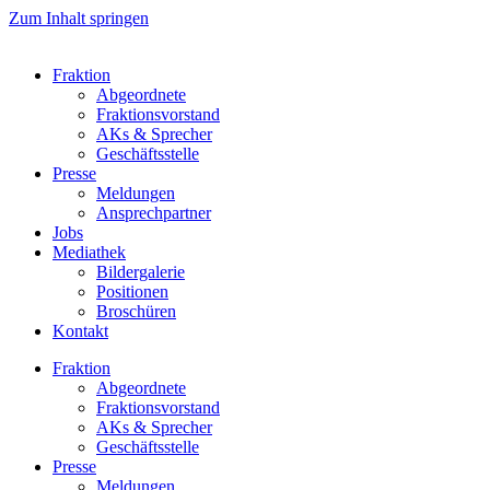
Zum Inhalt springen
Fraktion
Abgeordnete
Fraktions­vorstand
AKs & Sprecher
Geschäftsstelle
Presse
Meldungen
Ansprechpartner
Jobs
Mediathek
Bildergalerie
Positionen
Broschüren
Kontakt
Fraktion
Abgeordnete
Fraktions­vorstand
AKs & Sprecher
Geschäftsstelle
Presse
Meldungen