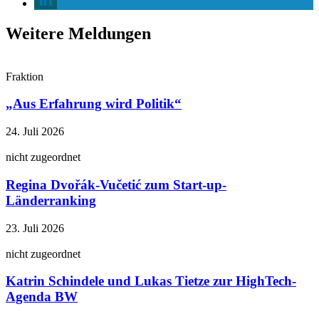
Weitere Meldungen
Fraktion
„Aus Erfahrung wird Politik“
24. Juli 2026
nicht zugeordnet
Regina Dvořák-Vučetić zum Start-up-
Länderranking
23. Juli 2026
nicht zugeordnet
Katrin Schindele und Lukas Tietze zur HighTech-
Agenda BW