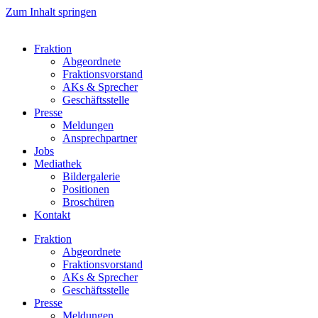
Zum Inhalt springen
Fraktion
Abgeordnete
Fraktions­vorstand
AKs & Sprecher
Geschäftsstelle
Presse
Meldungen
Ansprechpartner
Jobs
Mediathek
Bildergalerie
Positionen
Broschüren
Kontakt
Fraktion
Abgeordnete
Fraktions­vorstand
AKs & Sprecher
Geschäftsstelle
Presse
Meldungen