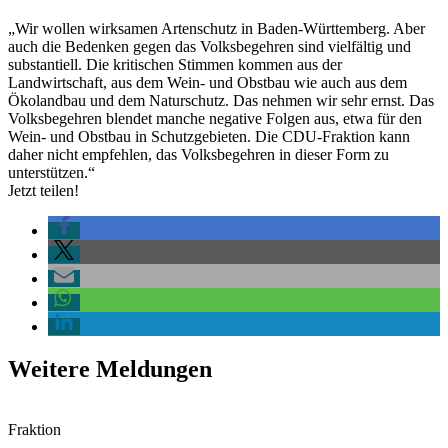
„Wir wollen wirksamen Artenschutz in Baden-Württemberg. Aber
auch die Bedenken gegen das Volksbegehren sind vielfältig und
substantiell. Die kritischen Stimmen kommen aus der
Landwirtschaft, aus dem Wein- und Obstbau wie auch aus dem
Ökolandbau und dem Naturschutz. Das nehmen wir sehr ernst. Das
Volksbegehren blendet manche negative Folgen aus, etwa für den
Wein- und Obstbau in Schutzgebieten. Die CDU-Fraktion kann
daher nicht empfehlen, das Volksbegehren in dieser Form zu
unterstützen.“
Jetzt teilen!
Weitere Meldungen
Fraktion