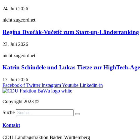
24. Juli 2026
nicht zugeordnet
Regina Dvořák-Vučetić zum Start-up-Länderranking
23. Juli 2026
nicht zugeordnet
Katrin Schindele und Lukas Tietze zur HighTech-A
17. Juli 2026
Facebook-f
Twitter
Instagram
Youtube
Linkedin-in
Copyright 2023 ©
Suche
Kontakt
CDU-Landtagsfraktion Baden-Württemberg