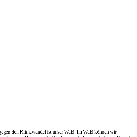
 gegen den Klimawandel ist unser Wald. Im Wald können wir