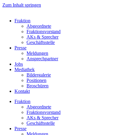
Zum Inhalt springen
Fraktion
Abgeordnete
Fraktions­vorstand
AKs & Sprecher
Geschäftsstelle
Presse
Meldungen
Ansprechpartner
Jobs
Mediathek
Bildergalerie
Positionen
Broschüren
Kontakt
Fraktion
Abgeordnete
Fraktions­vorstand
AKs & Sprecher
Geschäftsstelle
Presse
Meldungen