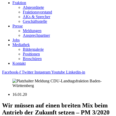
Fraktion
Abgeordnete
Fraktions­vorstand
AKs & Sprecher
Geschäftsstelle
Presse
Meldungen
Ansprechpartner
Jobs
Mediathek
Bildergalerie
Positionen
Broschüren
Kontakt
Facebook-f
Twitter
Instagram
Youtube
Linkedin-in
16.01.20
Wir müssen auf einen breiten Mix beim
Antrieb der Zukunft setzen – PM 3/2020