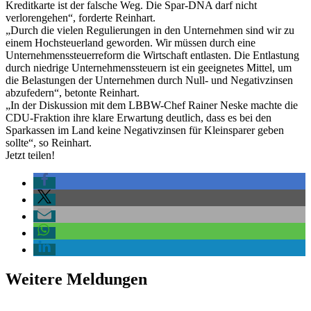
Kreditkarte ist der falsche Weg. Die Spar-DNA darf nicht
verlorengehen“, forderte Reinhart.
„Durch die vielen Regulierungen in den Unternehmen sind wir zu
einem Hochsteuerland geworden. Wir müssen durch eine
Unternehmenssteuerreform die Wirtschaft entlasten. Die Entlastung
durch niedrige Unternehmenssteuern ist ein geeignetes Mittel, um
die Belastungen der Unternehmen durch Null- und Negativzinsen
abzufedern“, betonte Reinhart.
„In der Diskussion mit dem LBBW-Chef Rainer Neske machte die
CDU-Fraktion ihre klare Erwartung deutlich, dass es bei den
Sparkassen im Land keine Negativzinsen für Kleinsparer geben
sollte“, so Reinhart.
Jetzt teilen!
Weitere Meldungen