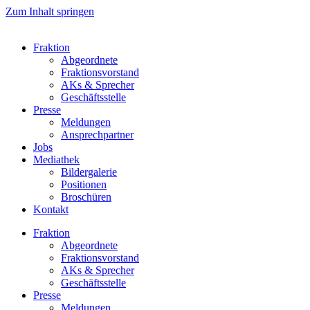
Zum Inhalt springen
Fraktion
Abgeordnete
Fraktions­vorstand
AKs & Sprecher
Geschäftsstelle
Presse
Meldungen
Ansprechpartner
Jobs
Mediathek
Bildergalerie
Positionen
Broschüren
Kontakt
Fraktion
Abgeordnete
Fraktions­vorstand
AKs & Sprecher
Geschäftsstelle
Presse
Meldungen