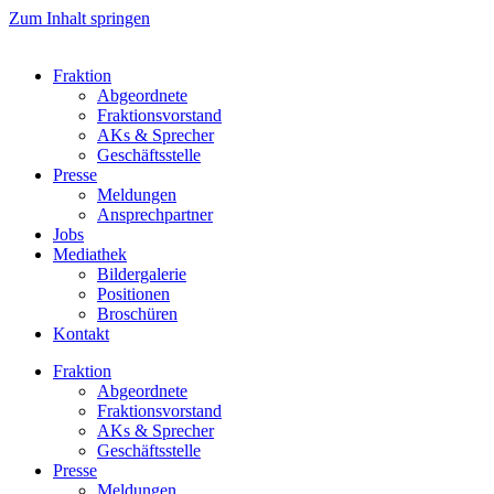
Zum Inhalt springen
Fraktion
Abgeordnete
Fraktions­vorstand
AKs & Sprecher
Geschäftsstelle
Presse
Meldungen
Ansprechpartner
Jobs
Mediathek
Bildergalerie
Positionen
Broschüren
Kontakt
Fraktion
Abgeordnete
Fraktions­vorstand
AKs & Sprecher
Geschäftsstelle
Presse
Meldungen