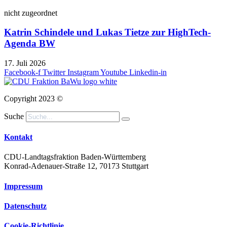
nicht zugeordnet
Katrin Schindele und Lukas Tietze zur HighTech-
Agenda BW
17. Juli 2026
Facebook-f
Twitter
Instagram
Youtube
Linkedin-in
Copyright 2023 ©
Suche
Kontakt
CDU-Landtagsfraktion Baden-Württemberg
Konrad-Adenauer-Straße 12, 70173 Stuttgart
Impressum
Datenschutz
Cookie-Richtlinie