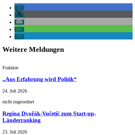
Weitere Meldungen
Fraktion
„Aus Erfahrung wird Politik“
24. Juli 2026
nicht zugeordnet
Regina Dvořák-Vučetić zum Start-up-
Länderranking
23. Juli 2026