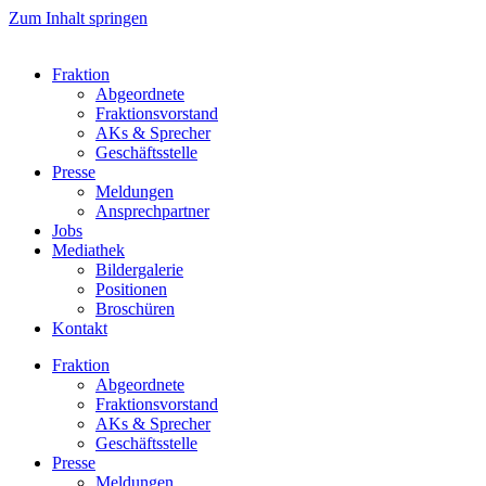
Zum Inhalt springen
Fraktion
Abgeordnete
Fraktions­vorstand
AKs & Sprecher
Geschäftsstelle
Presse
Meldungen
Ansprechpartner
Jobs
Mediathek
Bildergalerie
Positionen
Broschüren
Kontakt
Fraktion
Abgeordnete
Fraktions­vorstand
AKs & Sprecher
Geschäftsstelle
Presse
Meldungen