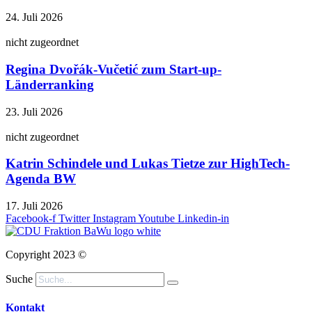
24. Juli 2026
nicht zugeordnet
Regina Dvořák-Vučetić zum Start-up-
Länderranking
23. Juli 2026
nicht zugeordnet
Katrin Schindele und Lukas Tietze zur HighTech-
Agenda BW
17. Juli 2026
Facebook-f
Twitter
Instagram
Youtube
Linkedin-in
Copyright 2023 ©
Suche
Kontakt