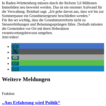
In Baden-Württemberg müssen durch die Reform 5,6 Millionen
Immobilien neu bewertet werden. Das ist ein enormer Aufwand für
die Verwaltung. Reinhart sagt: „Ich gehe davon aus, dass wir bis zur
Sommerpause ein Grundsteuergesetz beschließen werden.“
Für ihn sei wichtig, dass die Grundsteuerreform nicht zu
Steuererhöhungen und Belastungssprüngen führe. Deshalb müssten
die Gemeinden vor Ort mit ihren Hebesätzen
verantwortungsbewusst umgehen.
Jetzt teilen!
Weitere Meldungen
Fraktion
„Aus Erfahrung wird Politik“