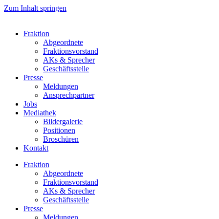
Zum Inhalt springen
Fraktion
Abgeordnete
Fraktions­vorstand
AKs & Sprecher
Geschäftsstelle
Presse
Meldungen
Ansprechpartner
Jobs
Mediathek
Bildergalerie
Positionen
Broschüren
Kontakt
Fraktion
Abgeordnete
Fraktions­vorstand
AKs & Sprecher
Geschäftsstelle
Presse
Meldungen