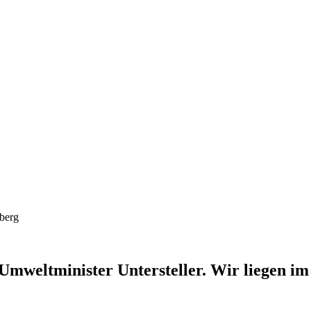
mweltminister Untersteller. Wir liegen i