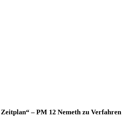
m Zeitplan“ – PM 12 Nemeth zu Verfahren