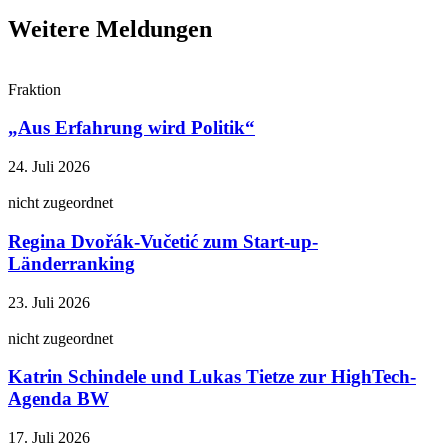
Weitere Meldungen
Fraktion
„Aus Erfahrung wird Politik“
24. Juli 2026
nicht zugeordnet
Regina Dvořák-Vučetić zum Start-up-
Länderranking
23. Juli 2026
nicht zugeordnet
Katrin Schindele und Lukas Tietze zur HighTech-
Agenda BW
17. Juli 2026