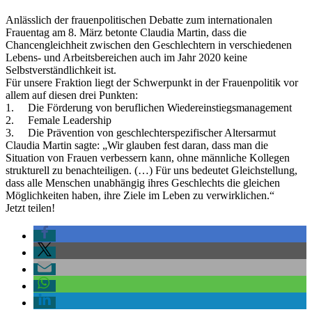
Anlässlich der frauenpolitischen Debatte zum internationalen
Frauentag am 8. März betonte Claudia Martin, dass die
Chancengleichheit zwischen den Geschlechtern in verschiedenen
Lebens- und Arbeitsbereichen auch im Jahr 2020 keine
Selbstverständlichkeit ist.
Für unsere Fraktion liegt der Schwerpunkt in der Frauenpolitik vor
allem auf diesen drei Punkten:
1.
Die Förderung von beruflichen Wiedereinstiegsmanagement
2.
Female Leadership
3.
Die Prävention von geschlechterspezifischer Altersarmut
Claudia Martin sagte: „Wir glauben fest daran, dass man die
Situation von Frauen verbessern kann, ohne männliche Kollegen
strukturell zu benachteiligen. (…) Für uns bedeutet Gleichstellung,
dass alle Menschen unabhängig ihres Geschlechts die gleichen
Möglichkeiten haben, ihre Ziele im Leben zu verwirklichen.“
Jetzt teilen!