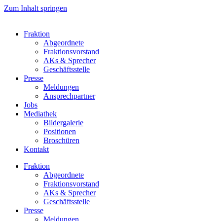
Zum Inhalt springen
Fraktion
Abgeordnete
Fraktions­vorstand
AKs & Sprecher
Geschäftsstelle
Presse
Meldungen
Ansprechpartner
Jobs
Mediathek
Bildergalerie
Positionen
Broschüren
Kontakt
Fraktion
Abgeordnete
Fraktions­vorstand
AKs & Sprecher
Geschäftsstelle
Presse
Meldungen