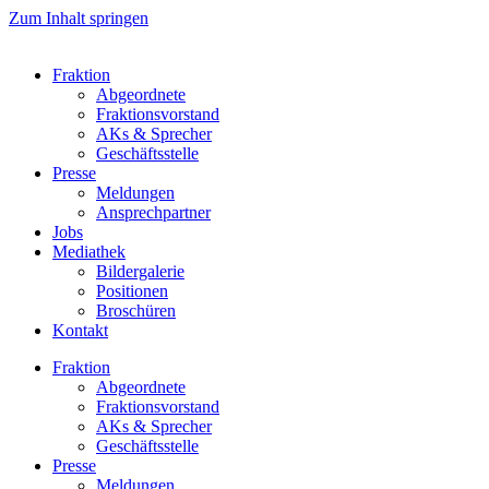
Zum Inhalt springen
Fraktion
Abgeordnete
Fraktions­vorstand
AKs & Sprecher
Geschäftsstelle
Presse
Meldungen
Ansprechpartner
Jobs
Mediathek
Bildergalerie
Positionen
Broschüren
Kontakt
Fraktion
Abgeordnete
Fraktions­vorstand
AKs & Sprecher
Geschäftsstelle
Presse
Meldungen