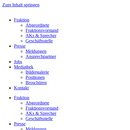
Zum Inhalt springen
Fraktion
Abgeordnete
Fraktions­vorstand
AKs & Sprecher
Geschäftsstelle
Presse
Meldungen
Ansprechpartner
Jobs
Mediathek
Bildergalerie
Positionen
Broschüren
Kontakt
Fraktion
Abgeordnete
Fraktions­vorstand
AKs & Sprecher
Geschäftsstelle
Presse
Meldungen