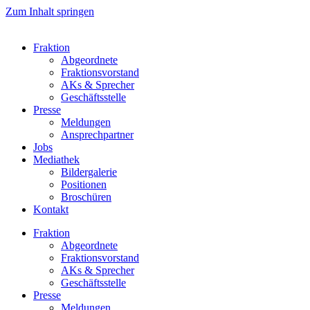
Zum Inhalt springen
Fraktion
Abgeordnete
Fraktions­vorstand
AKs & Sprecher
Geschäftsstelle
Presse
Meldungen
Ansprechpartner
Jobs
Mediathek
Bildergalerie
Positionen
Broschüren
Kontakt
Fraktion
Abgeordnete
Fraktions­vorstand
AKs & Sprecher
Geschäftsstelle
Presse
Meldungen