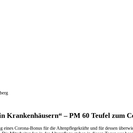
 in Krankenhäusern“ – PM 60 Teufel zum Co
g eines Corona-Bonus für die Altenpflegekräfte und für dessen überw