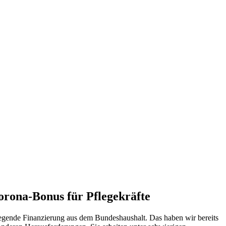
rona-Bonus für Pflegekräfte
iegende Finanzierung aus dem Bundeshaushalt. Das haben wir bereits