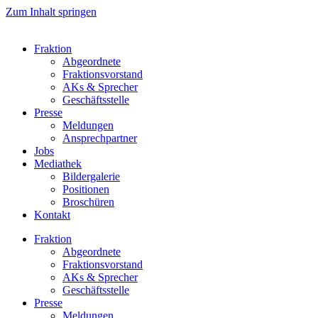
Zum Inhalt springen
Fraktion
Abgeordnete
Fraktions­vorstand
AKs & Sprecher
Geschäftsstelle
Presse
Meldungen
Ansprechpartner
Jobs
Mediathek
Bildergalerie
Positionen
Broschüren
Kontakt
Fraktion
Abgeordnete
Fraktions­vorstand
AKs & Sprecher
Geschäftsstelle
Presse
Meldungen