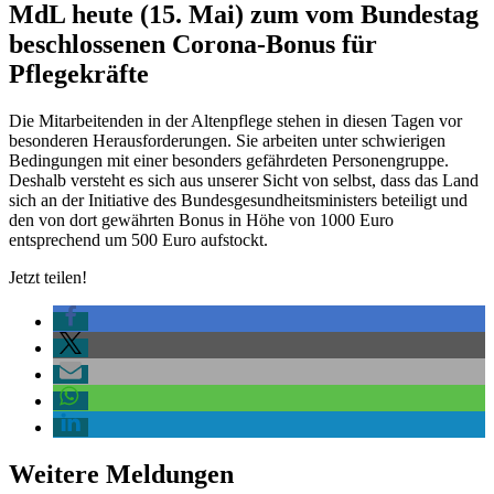
MdL heute (15. Mai) zum vom Bundestag
beschlossenen Corona-Bonus für
Pflegekräfte
Die Mitarbeitenden in der Altenpflege stehen in diesen Tagen vor
besonderen Herausforderungen. Sie arbeiten unter schwierigen
Bedingungen mit einer besonders gefährdeten Personengruppe.
Deshalb versteht es sich aus unserer Sicht von selbst, dass das Land
sich an der Initiative des Bundesgesundheitsministers beteiligt und
den von dort gewährten Bonus in Höhe von 1000 Euro
entsprechend um 500 Euro aufstockt.
Jetzt teilen!
Weitere Meldungen