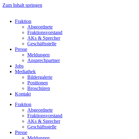
Zum Inhalt springen
Fraktion
Abgeordnete
Fraktions­vorstand
AKs & Sprecher
Geschäftsstelle
Presse
Meldungen
Ansprechpartner
Jobs
Mediathek
Bildergalerie
Positionen
Broschüren
Kontakt
Fraktion
Abgeordnete
Fraktions­vorstand
AKs & Sprecher
Geschäftsstelle
Presse
Meldungen