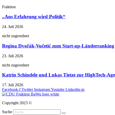
Fraktion
„Aus Erfahrung wird Politik“
24. Juli 2026
nicht zugeordnet
Regina Dvořák-Vučetić zum Start-up-Länderranking
23. Juli 2026
nicht zugeordnet
Katrin Schindele und Lukas Tietze zur HighTech-A
17. Juli 2026
Facebook-f
Twitter
Instagram
Youtube
Linkedin-in
Copyright 2023 ©
Suche