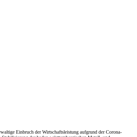
ewaltige Einbruch der Wirtschaftsleistung aufgrund der Corona-