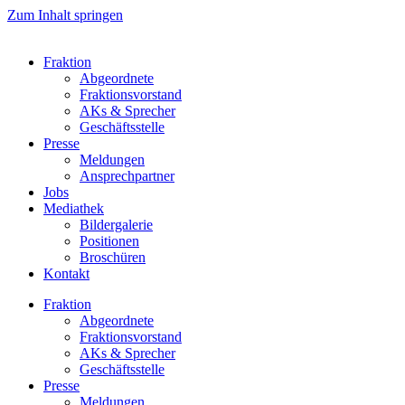
Zum Inhalt springen
Fraktion
Abgeordnete
Fraktions­vorstand
AKs & Sprecher
Geschäftsstelle
Presse
Meldungen
Ansprechpartner
Jobs
Mediathek
Bildergalerie
Positionen
Broschüren
Kontakt
Fraktion
Abgeordnete
Fraktions­vorstand
AKs & Sprecher
Geschäftsstelle
Presse
Meldungen