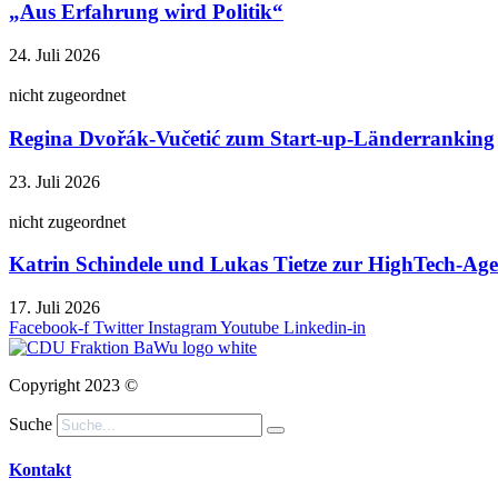
„Aus Erfahrung wird Politik“
24. Juli 2026
nicht zugeordnet
Regina Dvořák-Vučetić zum Start-up-Länderranking
23. Juli 2026
nicht zugeordnet
Katrin Schindele und Lukas Tietze zur HighTech-A
17. Juli 2026
Facebook-f
Twitter
Instagram
Youtube
Linkedin-in
Copyright 2023 ©
Suche
Kontakt