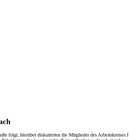
ach
uße folgt, hierüber diskutierten die Mitglieder des Arbeitskreises I