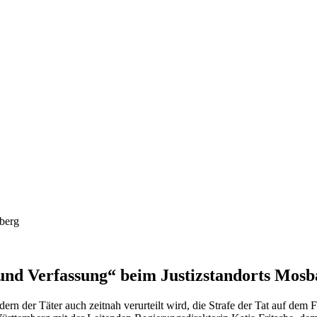
nd Verfassung“ beim Justizstandorts Mosb
dern der Täter auch zeitnah verurteilt wird, die Strafe der Tat auf dem F