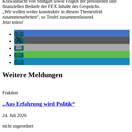
Krawallnacht von Stuttgart sowie Fragen der personellen und
finanziellen Bedarfe der FEX Inhalte des Gesprächs.
„Wir wollen weiter konstruktiv in diesem Themenfeld
zusammenarbeiten“, so Teufel zusammenfassend.
Jetzt teilen!
Weitere Meldungen
Fraktion
„Aus Erfahrung wird Politik“
24. Juli 2026
nicht zugeordnet