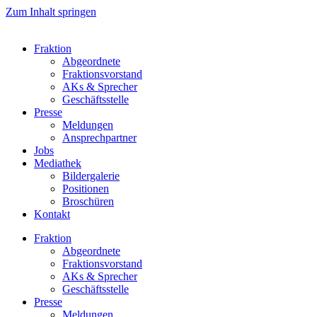
Zum Inhalt springen
Fraktion
Abgeordnete
Fraktions­vorstand
AKs & Sprecher
Geschäftsstelle
Presse
Meldungen
Ansprechpartner
Jobs
Mediathek
Bildergalerie
Positionen
Broschüren
Kontakt
Fraktion
Abgeordnete
Fraktions­vorstand
AKs & Sprecher
Geschäftsstelle
Presse
Meldungen