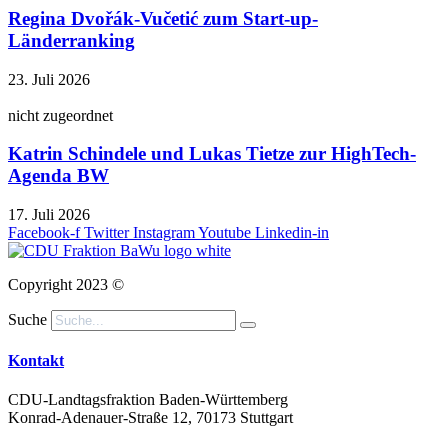
Regina Dvořák-Vučetić zum Start-up-
Länderranking
23. Juli 2026
nicht zugeordnet
Katrin Schindele und Lukas Tietze zur HighTech-
Agenda BW
17. Juli 2026
Facebook-f
Twitter
Instagram
Youtube
Linkedin-in
Copyright 2023 ©
Suche
Kontakt
CDU-Landtagsfraktion Baden-Württemberg
Konrad-Adenauer-Straße 12, 70173 Stuttgart