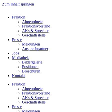
Zum Inhalt springen
Fraktion
Abgeordnete
Fraktions­vorstand
AKs & Sprecher
Geschäftsstelle
Presse
Meldungen
Ansprechpartner
Jobs
Mediathek
Bildergalerie
Positionen
Broschüren
Kontakt
Fraktion
Abgeordnete
Fraktions­vorstand
AKs & Sprecher
Geschäftsstelle
Presse
Meldungen