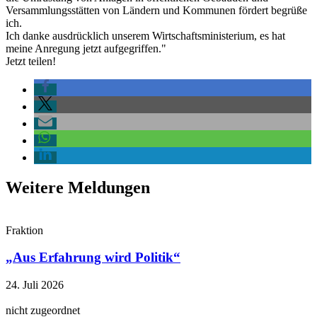
Versammlungsstätten von Ländern und Kommunen fördert begrüße
ich.
Ich danke ausdrücklich unserem Wirtschaftsministerium, es hat
meine Anregung jetzt aufgegriffen."
Jetzt teilen!
Weitere Meldungen
Fraktion
„Aus Erfahrung wird Politik“
24. Juli 2026
nicht zugeordnet