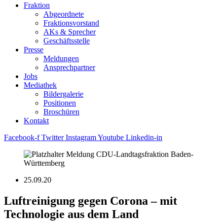
Fraktion
Abgeordnete
Fraktions­vorstand
AKs & Sprecher
Geschäftsstelle
Presse
Meldungen
Ansprechpartner
Jobs
Mediathek
Bildergalerie
Positionen
Broschüren
Kontakt
Facebook-f
Twitter
Instagram
Youtube
Linkedin-in
25.09.20
Luftreinigung gegen Corona – mit
Technologie aus dem Land