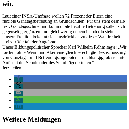
wir.
Laut einer INSA-Umfrage wollen 72 Prozent der Eltern eine
flexible Ganztagsbetreuung an Grundschulen. Für uns steht deshalb
fest: Ganztagsschule und kommunale flexible Betreuung sollen sich
gegenseitig ergänzen und gleichwertig nebeneinander bestehen.
Unsere Fraktion bekennt sich ausdrücklich zu dieser Wahlfreiheit
und zur Vielfalt der Angebote.
Unser Bildungspolitischer Sprecher Karl-Wilhelm Röhm sagte: „Wir
fordern ohne Wenn und Aber eine gleichberechtigte Bezuschussung
von Ganztags- und Betreuungsangeboten – unabhängig, ob sie unter
Aufsicht der Schule oder des Schulträgers stehen.“
Jetzt teilen!
Weitere Meldungen