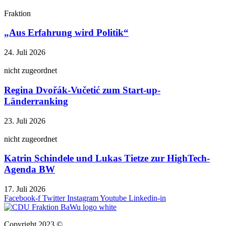
Fraktion
„Aus Erfahrung wird Politik“
24. Juli 2026
nicht zugeordnet
Regina Dvořák-Vučetić zum Start-up-
Länderranking
23. Juli 2026
nicht zugeordnet
Katrin Schindele und Lukas Tietze zur HighTech-
Agenda BW
17. Juli 2026
Facebook-f
Twitter
Instagram
Youtube
Linkedin-in
Copyright 2023 ©