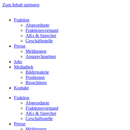
Zum Inhalt springen
Fraktion
Abgeordnete
Fraktions­vorstand
AKs & Sprecher
Geschäftsstelle
Presse
Meldungen
Ansprechpartner
Jobs
Mediathek
Bildergalerie
Positionen
Broschüren
Kontakt
Fraktion
Abgeordnete
Fraktions­vorstand
AKs & Sprecher
Geschäftsstelle
Presse
Meldungen