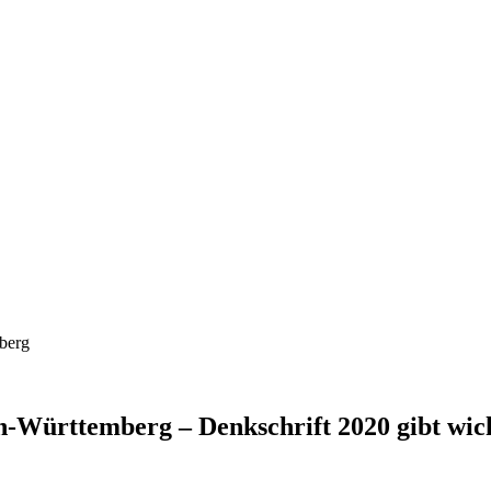
Württemberg – Denkschrift 2020 gibt wich