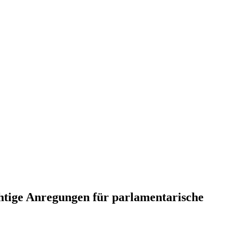
tige Anregungen für parlamentarische