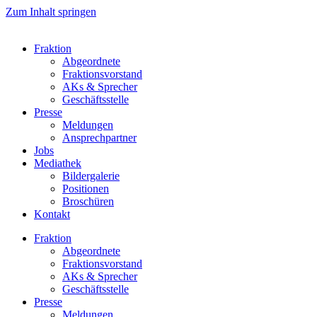
Zum Inhalt springen
Fraktion
Abgeordnete
Fraktions­vorstand
AKs & Sprecher
Geschäftsstelle
Presse
Meldungen
Ansprechpartner
Jobs
Mediathek
Bildergalerie
Positionen
Broschüren
Kontakt
Fraktion
Abgeordnete
Fraktions­vorstand
AKs & Sprecher
Geschäftsstelle
Presse
Meldungen