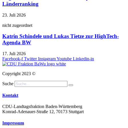
Länderranking
23. Juli 2026
nicht zugeordnet
Katrin Schindele und Lukas Tietze zur HighTech-
Agenda BW
17. Juli 2026
Facebook-f
Twitter
Instagram
Youtube
Linkedin-in
Copyright 2023 ©
Suche
Kontakt
CDU-Landtagsfraktion Baden-Württemberg
Konrad-Adenauer-Straße 12, 70173 Stuttgart
Impressum