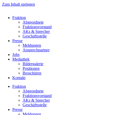
Zum Inhalt springen
Fraktion
Abgeordnete
Fraktions­vorstand
AKs & Sprecher
Geschäftsstelle
Presse
Meldungen
Ansprechpartner
Jobs
Mediathek
Bildergalerie
Positionen
Broschüren
Kontakt
Fraktion
Abgeordnete
Fraktions­vorstand
AKs & Sprecher
Geschäftsstelle
Presse
Meldungen