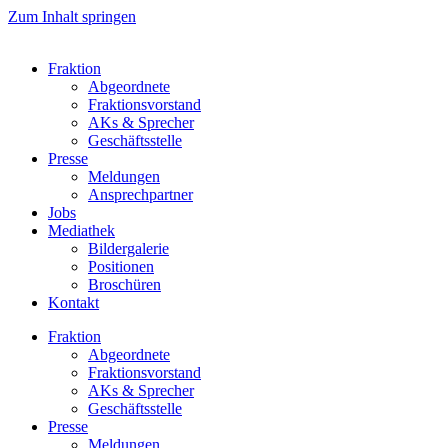
Zum Inhalt springen
Fraktion
Abgeordnete
Fraktions­vorstand
AKs & Sprecher
Geschäftsstelle
Presse
Meldungen
Ansprechpartner
Jobs
Mediathek
Bildergalerie
Positionen
Broschüren
Kontakt
Fraktion
Abgeordnete
Fraktions­vorstand
AKs & Sprecher
Geschäftsstelle
Presse
Meldungen