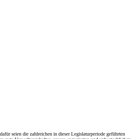
für seien die zahlreichen in dieser Legislaturperiode geführten