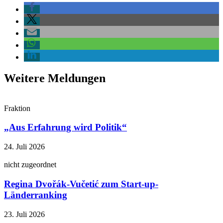
Weitere Meldungen
Fraktion
„Aus Erfahrung wird Politik“
24. Juli 2026
nicht zugeordnet
Regina Dvořák-Vučetić zum Start-up-
Länderranking
23. Juli 2026