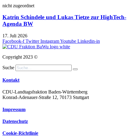
nicht zugeordnet
Katrin Schindele und Lukas Tietze zur HighTech-
Agenda BW
17. Juli 2026
Facebook-f
Twitter
Instagram
Youtube
Linkedin-in
Copyright 2023 ©
Suche
Kontakt
CDU-Landtagsfraktion Baden-Württemberg
Konrad-Adenauer-Straße 12, 70173 Stuttgart
Impressum
Datenschutz
Cookie-Richtlinie