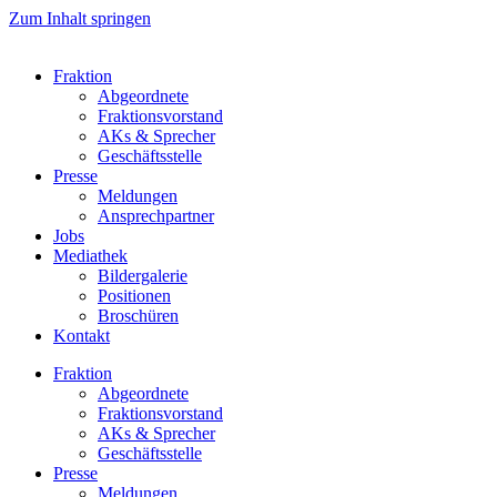
Zum Inhalt springen
Fraktion
Abgeordnete
Fraktions­vorstand
AKs & Sprecher
Geschäftsstelle
Presse
Meldungen
Ansprechpartner
Jobs
Mediathek
Bildergalerie
Positionen
Broschüren
Kontakt
Fraktion
Abgeordnete
Fraktions­vorstand
AKs & Sprecher
Geschäftsstelle
Presse
Meldungen