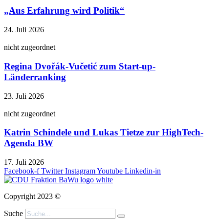
„Aus Erfahrung wird Politik“
24. Juli 2026
nicht zugeordnet
Regina Dvořák-Vučetić zum Start-up-
Länderranking
23. Juli 2026
nicht zugeordnet
Katrin Schindele und Lukas Tietze zur HighTech-
Agenda BW
17. Juli 2026
Facebook-f
Twitter
Instagram
Youtube
Linkedin-in
Copyright 2023 ©
Suche