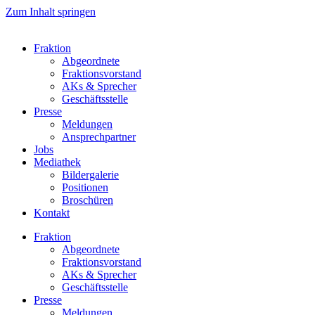
Zum Inhalt springen
Fraktion
Abgeordnete
Fraktions­vorstand
AKs & Sprecher
Geschäftsstelle
Presse
Meldungen
Ansprechpartner
Jobs
Mediathek
Bildergalerie
Positionen
Broschüren
Kontakt
Fraktion
Abgeordnete
Fraktions­vorstand
AKs & Sprecher
Geschäftsstelle
Presse
Meldungen