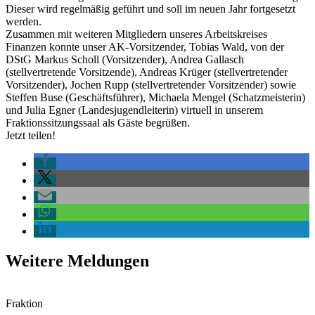
Dieser wird regelmäßig geführt und soll im neuen Jahr fortgesetzt
werden.
Zusammen mit weiteren Mitgliedern unseres Arbeitskreises
Finanzen konnte unser AK-Vorsitzender, Tobias Wald, von der
DStG Markus Scholl (Vorsitzender), Andrea Gallasch
(stellvertretende Vorsitzende), Andreas Krüger (stellvertretender
Vorsitzender), Jochen Rupp (stellvertretender Vorsitzender) sowie
Steffen Buse (Geschäftsführer), Michaela Mengel (Schatzmeisterin)
und Julia Egner (Landesjugendleiterin) virtuell in unserem
Fraktionssitzungssaal als Gäste begrüßen.
Jetzt teilen!
Weitere Meldungen
Fraktion