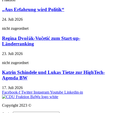
„Aus Erfahrung wird Politik“
24. Juli 2026
nicht zugeordnet
Regina Dvořák-Vučetić zum Start-up-
Länderranking
23. Juli 2026
nicht zugeordnet
Katrin Schindele und Lukas Tietze zur HighTech-
Agenda BW
17. Juli 2026
Facebook-f
Twitter
Instagram
Youtube
Linkedin-in
Copyright 2023 ©