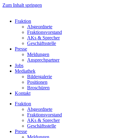
Zum Inhalt springen
Fraktion
Abgeordnete
Fraktions­vorstand
AKs & Sprecher
Geschäftsstelle
Presse
Meldungen
Ansprechpartner
Jobs
Mediathek
Bildergalerie
Positionen
Broschüren
Kontakt
Fraktion
Abgeordnete
Fraktions­vorstand
AKs & Sprecher
Geschäftsstelle
Presse
Meldungen