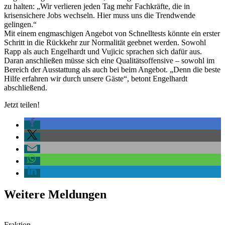
zu halten: „Wir verlieren jeden Tag mehr Fachkräfte, die in
krisensichere Jobs wechseln. Hier muss uns die Trendwende
gelingen.“
Mit einem engmaschigen Angebot von Schnelltests könnte ein erster
Schritt in die Rückkehr zur Normalität geebnet werden. Sowohl
Rapp als auch Engelhardt und Vujicic sprachen sich dafür aus.
Daran anschließen müsse sich eine Qualitätsoffensive – sowohl im
Bereich der Ausstattung als auch bei beim Angebot. „Denn die beste
Hilfe erfahren wir durch unsere Gäste“, betont Engelhardt
abschließend.
Jetzt teilen!
Weitere Meldungen
Fraktion