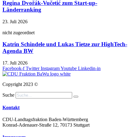
Regina Dvořák-Vučetić zum Start-up-
Länderranking
23. Juli 2026
nicht zugeordnet
Katrin Schindele und Lukas Tietze zur HighTech-
Agenda BW
17. Juli 2026
Facebook-f
Twitter
Instagram
Youtube
Linkedin-in
Copyright 2023 ©
Suche
Kontakt
CDU-Landtagsfraktion Baden-Württemberg
Konrad-Adenauer-Straße 12, 70173 Stuttgart