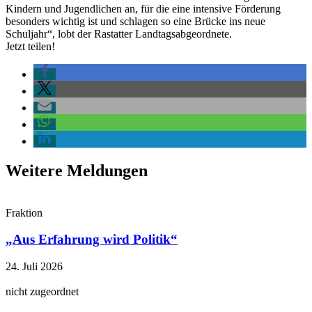
Kindern und Jugendlichen an, für die eine intensive Förderung
besonders wichtig ist und schlagen so eine Brücke ins neue
Schuljahr“, lobt der Rastatter Landtagsabgeordnete.
Jetzt teilen!
Weitere Meldungen
Fraktion
„Aus Erfahrung wird Politik“
24. Juli 2026
nicht zugeordnet