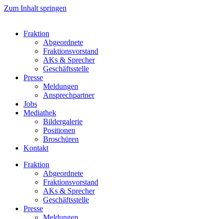
Zum Inhalt springen
Fraktion
Abgeordnete
Fraktions­vorstand
AKs & Sprecher
Geschäftsstelle
Presse
Meldungen
Ansprechpartner
Jobs
Mediathek
Bildergalerie
Positionen
Broschüren
Kontakt
Fraktion
Abgeordnete
Fraktions­vorstand
AKs & Sprecher
Geschäftsstelle
Presse
Meldungen