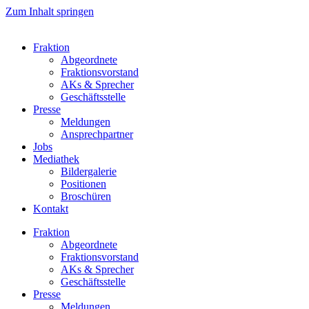
Zum Inhalt springen
Fraktion
Abgeordnete
Fraktions­vorstand
AKs & Sprecher
Geschäftsstelle
Presse
Meldungen
Ansprechpartner
Jobs
Mediathek
Bildergalerie
Positionen
Broschüren
Kontakt
Fraktion
Abgeordnete
Fraktions­vorstand
AKs & Sprecher
Geschäftsstelle
Presse
Meldungen