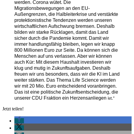
werden. Corona wütet. Die
Migrationsbewegungen an den EU-
Außengrenzen, die Halbleiterkrise und verstärkte
protektionistische Tendenzen werden unseren
wirtschaftlichen Aufschwung bremsen. Deshalb
bilden wir starke Rücklagen, damit das Land
sicher durch die Pandemie kommt. Damit wir
immer handlungsfähig bleiben, legen wir knapp
800 Millionen Euro zur Seite. Da können sich die
Menschen auf uns verlassen. Aber wir können
auch Kür: Mit diesem Haushalt investieren wir
klug und mutig in Zukunftsaufgaben. Deshalb
freuen wir uns besonders, dass wir die KI im Land
weiter stärken. Das Thema Life Science werden
wir mit 20 Mio. Euro entscheidend voranbringen.
Das ist eine politische Zukunftsentscheidung, die
unserer CDU Fraktion ein Herzensanliegen
ist.“
Jetzt teilen!