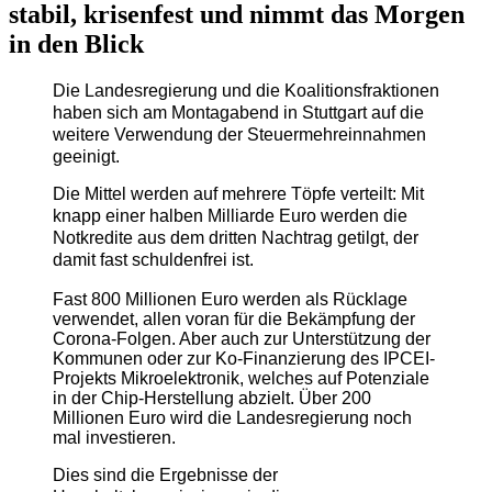
stabil, krisenfest und nimmt das Morgen
in den Blick
Die Landesregierung und die Koalitionsfraktionen
haben sich am Montagabend in Stuttgart auf die
weitere Verwendung der Steuermehreinnahmen
geeinigt.
Die Mittel werden auf mehrere Töpfe verteilt: Mit
knapp einer halben Milliarde
Euro werden die
Notkredite aus dem dritten Nachtrag getilgt, der
damit fast schuldenfrei ist.
Fast 800 Millionen Euro werden als Rücklage
verwendet, allen voran für die Bekämpfung der
Corona-Folgen. Aber auch zur Unterstützung der
Kommunen oder zur Ko-Finanzierung des IPCEI-
Projekts Mikroelektronik, welches auf Potenziale
in der Chip-Herstellung abzielt. Über 200
Millionen Euro wird die Landesregierung noch
mal investieren.
Dies sind die Ergebnisse der