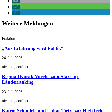
Weitere Meldungen
Fraktion
„Aus Erfahrung wird Politik“
24. Juli 2026
nicht zugeordnet
Regina Dvořák-Vučetić zum Start-up-
Länderranking
23. Juli 2026
nicht zugeordnet
Katrin Schindele und Lukas Tietze zur HighTech-