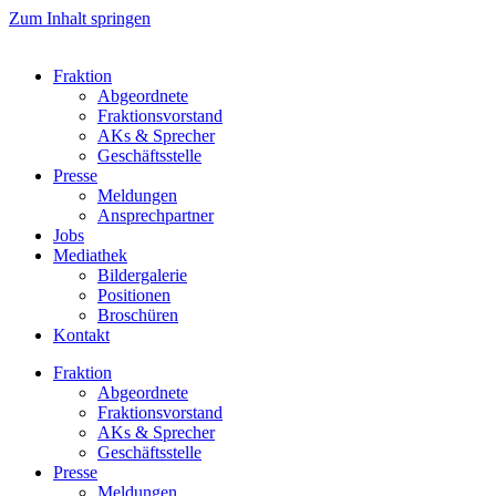
Zum Inhalt springen
Fraktion
Abgeordnete
Fraktions­vorstand
AKs & Sprecher
Geschäftsstelle
Presse
Meldungen
Ansprechpartner
Jobs
Mediathek
Bildergalerie
Positionen
Broschüren
Kontakt
Fraktion
Abgeordnete
Fraktions­vorstand
AKs & Sprecher
Geschäftsstelle
Presse
Meldungen