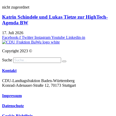
nicht zugeordnet
Katrin Schindele und Lukas Tietze zur HighTech-
Agenda BW
17. Juli 2026
Facebook-f
Twitter
Instagram
Youtube
Linkedin-in
Copyright 2023 ©
Suche
Kontakt
CDU-Landtagsfraktion Baden-Württemberg
Konrad-Adenauer-Straße 12, 70173 Stuttgart
Impressum
Datenschutz
Cookie-Richtlinie