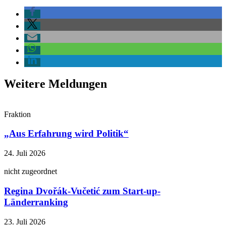
Weitere Meldungen
Fraktion
„Aus Erfahrung wird Politik“
24. Juli 2026
nicht zugeordnet
Regina Dvořák-Vučetić zum Start-up-
Länderranking
23. Juli 2026