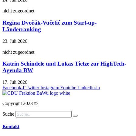
nicht zugeordnet
Regina Dvořák-Vučetić zum Start-up-
Länderranking
23. Juli 2026
nicht zugeordnet
Katrin Schindele und Lukas Tietze zur HighTech-
Agenda BW
17. Juli 2026
Facebook-f
Twitter
Instagram
Youtube
Linkedin-in
Copyright 2023 ©
Suche
Kontakt