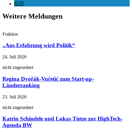
Weitere Meldungen
Fraktion
„Aus Erfahrung wird Politik“
24. Juli 2026
nicht zugeordnet
Regina Dvořák-Vučetić zum Start-up-
Länderranking
23. Juli 2026
nicht zugeordnet
Katrin Schindele und Lukas Tietze zur HighTech-
Agenda BW