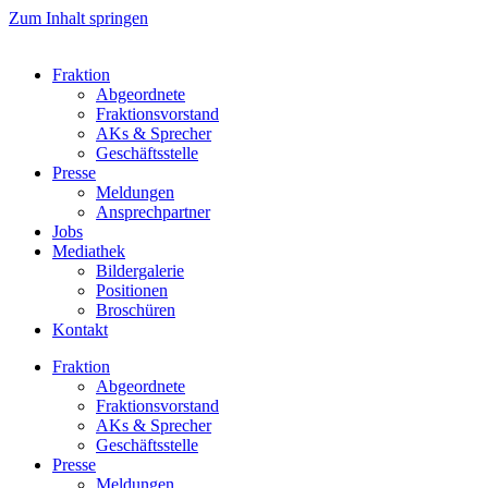
Zum Inhalt springen
Fraktion
Abgeordnete
Fraktions­vorstand
AKs & Sprecher
Geschäftsstelle
Presse
Meldungen
Ansprechpartner
Jobs
Mediathek
Bildergalerie
Positionen
Broschüren
Kontakt
Fraktion
Abgeordnete
Fraktions­vorstand
AKs & Sprecher
Geschäftsstelle
Presse
Meldungen