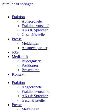
Zum Inhalt springen
Fraktion
Abgeordnete
Fraktions­vorstand
AKs & Sprecher
Geschäftsstelle
Presse
Meldungen
Ansprechpartner
Jobs
Mediathek
Bildergalerie
Positionen
Broschüren
Kontakt
Fraktion
Abgeordnete
Fraktions­vorstand
AKs & Sprecher
Geschäftsstelle
Presse
Meldungen