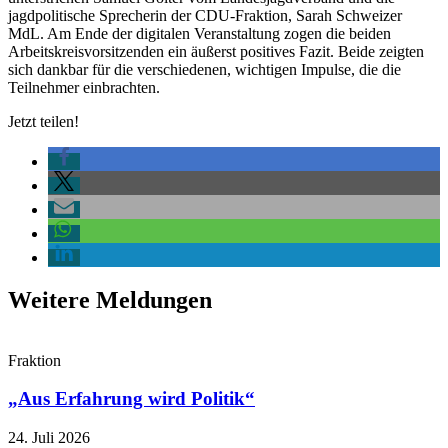
jagdpolitische Sprecherin der CDU-Fraktion, Sarah Schweizer
MdL. Am Ende der digitalen Veranstaltung zogen die beiden
Arbeitskreisvorsitzenden ein äußerst positives Fazit. Beide zeigten
sich dankbar für die verschiedenen, wichtigen Impulse, die die
Teilnehmer einbrachten.
Jetzt teilen!
Weitere Meldungen
Fraktion
„Aus Erfahrung wird Politik“
24. Juli 2026