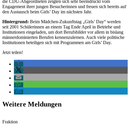
die CDU-Abgeordneten zeigten sich sehr beeindruckt vom
Engagement ihrer jungen Besucherinnen und freuen sich bereits auf
den Austausch beim Girls’ Day im nächsten Jahr.
Hintergrund:
Beim Mädchen-Zukunftstag „Girls’ Day“ werden
seit 2001 Schülerinnen an einem Tag Ende April in Betriebe und
Institutionen eingeladen, um dort Berufsbilder vor allem in bislang
männerdominierten Berufen kennenzulernen. Auch viele politische
Institutionen beteiligen sich mit Programmen am Girls’ Day.
Jetzt teilen!
Weitere Meldungen
Fraktion