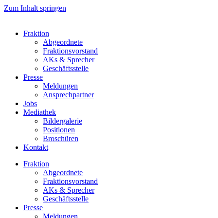
Zum Inhalt springen
Fraktion
Abgeordnete
Fraktions­vorstand
AKs & Sprecher
Geschäftsstelle
Presse
Meldungen
Ansprechpartner
Jobs
Mediathek
Bildergalerie
Positionen
Broschüren
Kontakt
Fraktion
Abgeordnete
Fraktions­vorstand
AKs & Sprecher
Geschäftsstelle
Presse
Meldungen