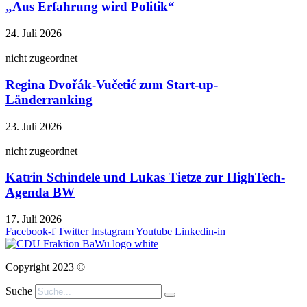
„Aus Erfahrung wird Politik“
24. Juli 2026
nicht zugeordnet
Regina Dvořák-Vučetić zum Start-up-
Länderranking
23. Juli 2026
nicht zugeordnet
Katrin Schindele und Lukas Tietze zur HighTech-
Agenda BW
17. Juli 2026
Facebook-f
Twitter
Instagram
Youtube
Linkedin-in
Copyright 2023 ©
Suche