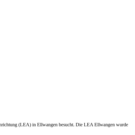
einrichtung (LEA) in Ellwangen besucht. Die LEA Ellwangen wurde