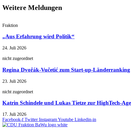
Weitere Meldungen
Fraktion
„Aus Erfahrung wird Politik“
24. Juli 2026
nicht zugeordnet
Regina Dvořák-Vučetić zum Start-up-Länderranking
23. Juli 2026
nicht zugeordnet
Katrin Schindele und Lukas Tietze zur HighTech-A
17. Juli 2026
Facebook-f
Twitter
Instagram
Youtube
Linkedin-in