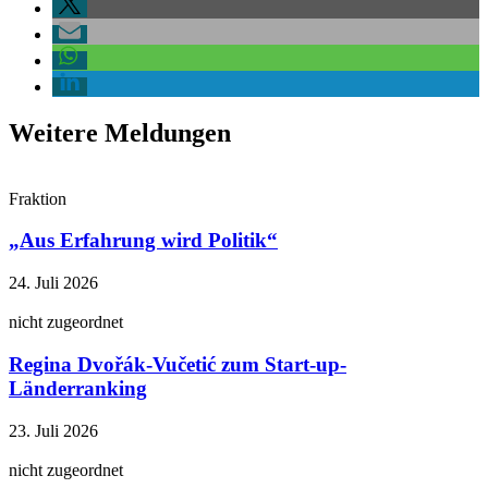
Weitere Meldungen
Fraktion
„Aus Erfahrung wird Politik“
24. Juli 2026
nicht zugeordnet
Regina Dvořák-Vučetić zum Start-up-
Länderranking
23. Juli 2026
nicht zugeordnet