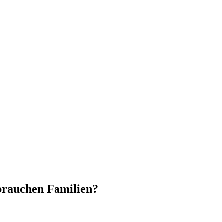
brauchen Familien?