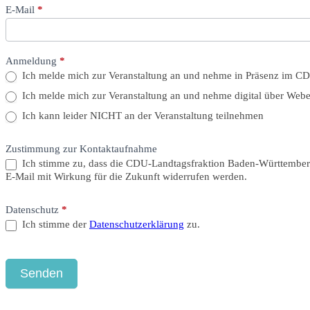
E-Mail
*
Anmeldung
*
Ich melde mich zur Veranstaltung an und nehme in Präsenz im CDU
Ich melde mich zur Veranstaltung an und nehme digital über Webex
Ich kann leider NICHT an der Veranstaltung teilnehmen
Zustimmung zur Kontaktaufnahme
Ich stimme zu, dass die CDU-Landtagsfraktion Baden-Württemberg 
E-Mail mit Wirkung für die Zukunft widerrufen werden.
Datenschutz
*
Ich stimme der
Datenschutzerklärung
zu.
Senden