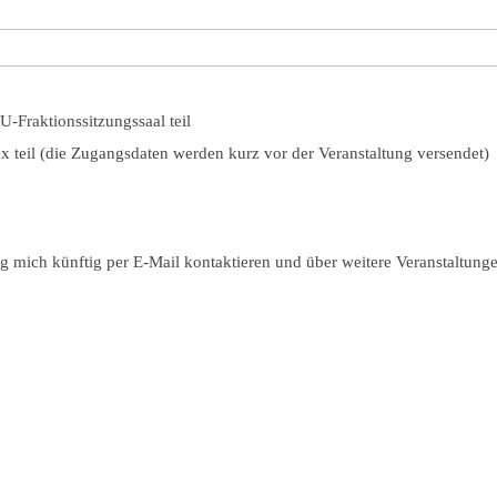
-Fraktionssitzungssaal teil
 teil (die Zugangsdaten werden kurz vor der Veranstaltung versendet)
mich künftig per E-Mail kontaktieren und über weitere Veranstaltung