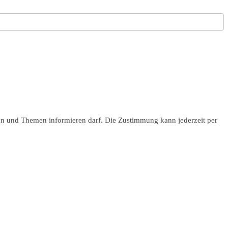
en und Themen informieren darf. Die Zustimmung kann jederzeit per