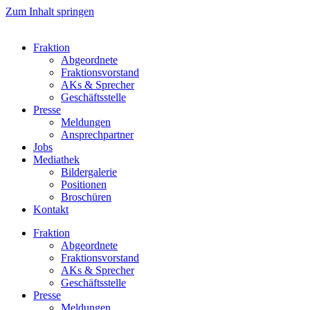
Zum Inhalt springen
Fraktion
Abgeordnete
Fraktions­vorstand
AKs & Sprecher
Geschäftsstelle
Presse
Meldungen
Ansprechpartner
Jobs
Mediathek
Bildergalerie
Positionen
Broschüren
Kontakt
Fraktion
Abgeordnete
Fraktions­vorstand
AKs & Sprecher
Geschäftsstelle
Presse
Meldungen