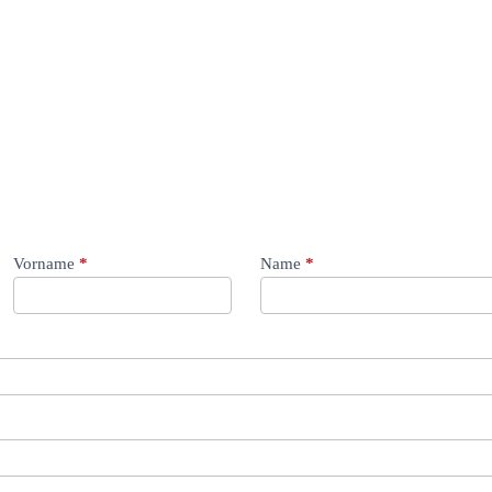
Vorname
*
Name
*