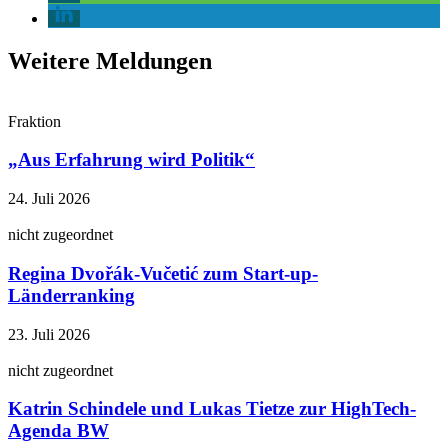
Weitere Meldungen
Fraktion
„Aus Erfahrung wird Politik“
24. Juli 2026
nicht zugeordnet
Regina Dvořák-Vučetić zum Start-up-
Länderranking
23. Juli 2026
nicht zugeordnet
Katrin Schindele und Lukas Tietze zur HighTech-
Agenda BW