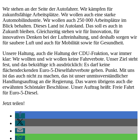
Wir stehen an der Seite der Autofahrer. Wir kämpfen für
zukunftsfähige Arbeitsplätze. Wir wollen auch eine starke
Automobilindustrie. Wir wollen auch 250 000 Arbeitsplätze im
Blick behalten. Dieses Land ist Autoland. Das soll es auch in
Zukunft bleiben. Gleichzeitig stehen wir für Innovation, für
innovatives Denken bei der Luftreinhaltung, und deshalb sorgen wir
für saubere Luft und auch für Mobilität sowie für Gesundheit.
Unsere Haltung, auch die Haltung der CDU-Fraktion, war immer
klar: Wir wollten und wir wollen keine Fahrverbote. Unser Ziel steht
fest, und das bekräftige ich ausdrücklich: Es darf keine
flächendeckenden Euro-5-Dieselfahrverbote geben. Punkt. Mit uns
ist das auch nicht zu machen, das ist unser unmissverständlicher
Handlungsauftrag an die Regierung. Das waren übrigens auch die
erwähnten Schöntaler Beschlüsse. Unser Auftrag heißt: Freie Fahrt
für Euro-5-Diesel.
Jetzt teilen!