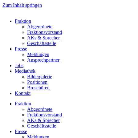
Zum Inhalt springen
Fraktion
Abgeordnete
Fraktions­vorstand
AKs & Sprecher
Geschäftsstelle
Presse
Meldungen
Ansprechpartner
Jobs
Mediathek
Bildergalerie
Positionen
Broschüren
Kontakt
Fraktion
Abgeordnete
Fraktions­vorstand
AKs & Sprecher
Geschäftsstelle
Presse
Meldungen