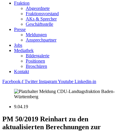
Fraktion
Abgeordnete
Fraktions­vorstand
AKs & Sprecher
Geschäftsstelle
Presse
Meldungen
Ansprechpartner
Jobs
Mediathek
Bildergalerie
Positionen
Broschüren
Kontakt
Facebook-f
Twitter
Instagram
Youtube
Linkedin-in
9.04.19
PM 50/2019 Reinhart zu den
aktualisierten Berechnungen zur