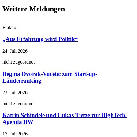
Weitere Meldungen
Fraktion
„Aus Erfahrung wird Politik“
24. Juli 2026
nicht zugeordnet
Regina Dvořák-Vučetić zum Start-up-
Länderranking
23. Juli 2026
nicht zugeordnet
Katrin Schindele und Lukas Tietze zur HighTech-
Agenda BW
17. Juli 2026