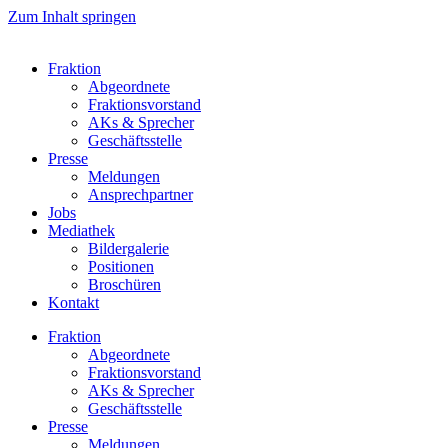
Zum Inhalt springen
Fraktion
Abgeordnete
Fraktions­vorstand
AKs & Sprecher
Geschäftsstelle
Presse
Meldungen
Ansprechpartner
Jobs
Mediathek
Bildergalerie
Positionen
Broschüren
Kontakt
Fraktion
Abgeordnete
Fraktions­vorstand
AKs & Sprecher
Geschäftsstelle
Presse
Meldungen