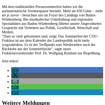
Mit dem traditionellen Pressesommerfest haben wir die
parlamentarische Sommerpause beendet. Mehr als 650 Gäste – mehr
als je zuvor – besuchten uns im Foyer des Landtags von Baden-
Württemberg. Bei musikalischer Unterhaltung und regionalen
Spezialitäten aus Baden-Württemberg führten unsere Abgeordneten
Gespräche mit Vertretern aus Politik, Gesellschaft, Wirtschaft und
Medien.
"Dass so viele gekommen sind, zeigt: Das Sommerfest der CDU-
Fraktion ist aus dem Kalender der Landespolitik nicht mehr
wegzudenken. Es ist der Treffpunkt zum Wiedersehen nach der
Rückkehr aus der Sommerfrische", sagte unser
Fraktionsvorsitzender Prof. Dr. Wolfgang Reinhart zur Begrüßung.
Jetzt teilen!
Weitere Meldungen