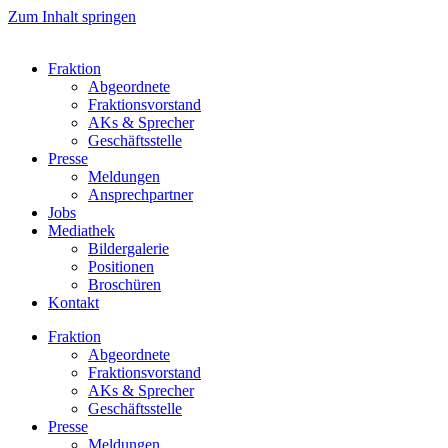
Zum Inhalt springen
Fraktion
Abgeordnete
Fraktions­vorstand
AKs & Sprecher
Geschäftsstelle
Presse
Meldungen
Ansprechpartner
Jobs
Mediathek
Bildergalerie
Positionen
Broschüren
Kontakt
Fraktion
Abgeordnete
Fraktions­vorstand
AKs & Sprecher
Geschäftsstelle
Presse
Meldungen