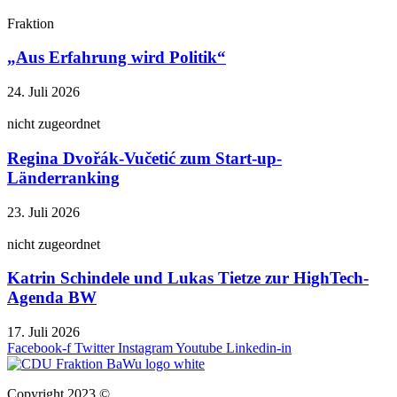
Fraktion
„Aus Erfahrung wird Politik“
24. Juli 2026
nicht zugeordnet
Regina Dvořák-Vučetić zum Start-up-
Länderranking
23. Juli 2026
nicht zugeordnet
Katrin Schindele und Lukas Tietze zur HighTech-
Agenda BW
17. Juli 2026
Facebook-f
Twitter
Instagram
Youtube
Linkedin-in
Copyright 2023 ©