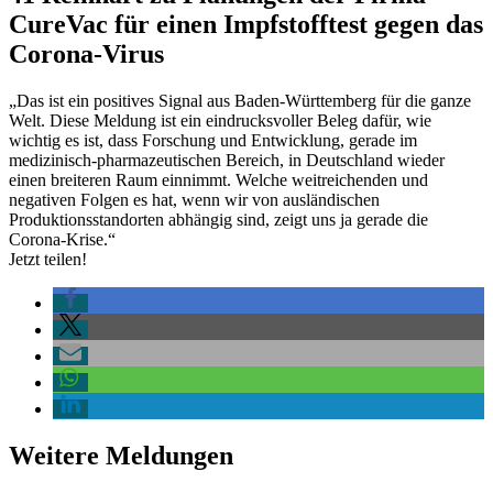
CureVac für einen Impfstofftest gegen das
Corona-Virus
„Das ist ein positives Signal aus Baden-Württemberg für die ganze
Welt. Diese Meldung ist ein eindrucksvoller Beleg dafür, wie
wichtig es ist, dass Forschung und Entwicklung, gerade im
medizinisch-pharmazeutischen Bereich, in Deutschland wieder
einen breiteren Raum einnimmt. Welche weitreichenden und
negativen Folgen es hat, wenn wir von ausländischen
Produktionsstandorten abhängig sind, zeigt uns ja gerade die
Corona-Krise.“
Jetzt teilen!
Weitere Meldungen