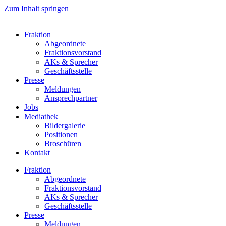
Zum Inhalt springen
Fraktion
Abgeordnete
Fraktions­vorstand
AKs & Sprecher
Geschäftsstelle
Presse
Meldungen
Ansprechpartner
Jobs
Mediathek
Bildergalerie
Positionen
Broschüren
Kontakt
Fraktion
Abgeordnete
Fraktions­vorstand
AKs & Sprecher
Geschäftsstelle
Presse
Meldungen