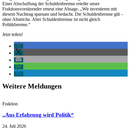
Einer Abschaffung der Schuldenbremse erteilte unser
Fraktionsvorsitzender erneut eine Absage. „Wir investieren mit
diesem Nachtrag sparsam und bedacht. Die Schuldenbremse gilt –
ohne Abstriche. Aber Schuldenbremse ist nicht gleich
Politikbremse.“
Jetzt teilen!
Weitere Meldungen
Fraktion
„Aus Erfahrung wird Politik“
24. Juli 2026