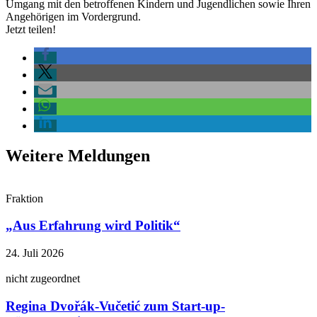
Umgang mit den betroffenen Kindern und Jugendlichen sowie Ihren
Angehörigen im Vordergrund.
Jetzt teilen!
Weitere Meldungen
Fraktion
„Aus Erfahrung wird Politik“
24. Juli 2026
nicht zugeordnet
Regina Dvořák-Vučetić zum Start-up-