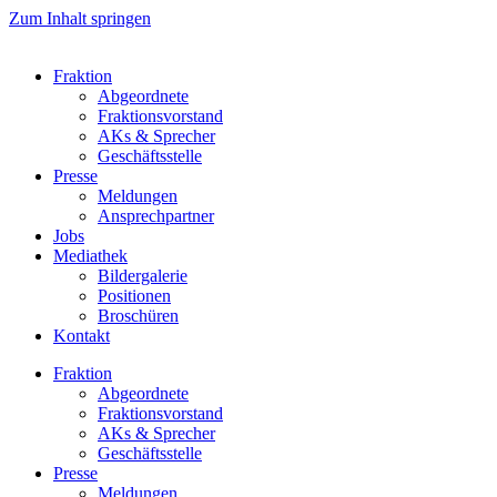
Zum Inhalt springen
Fraktion
Abgeordnete
Fraktions­vorstand
AKs & Sprecher
Geschäftsstelle
Presse
Meldungen
Ansprechpartner
Jobs
Mediathek
Bildergalerie
Positionen
Broschüren
Kontakt
Fraktion
Abgeordnete
Fraktions­vorstand
AKs & Sprecher
Geschäftsstelle
Presse
Meldungen