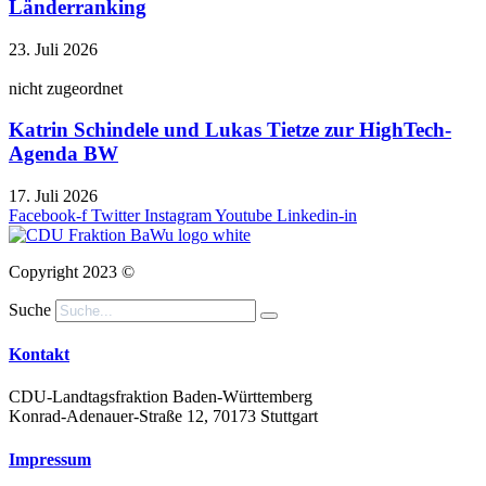
Länderranking
23. Juli 2026
nicht zugeordnet
Katrin Schindele und Lukas Tietze zur HighTech-
Agenda BW
17. Juli 2026
Facebook-f
Twitter
Instagram
Youtube
Linkedin-in
Copyright 2023 ©
Suche
Kontakt
CDU-Landtagsfraktion Baden-Württemberg
Konrad-Adenauer-Straße 12, 70173 Stuttgart
Impressum