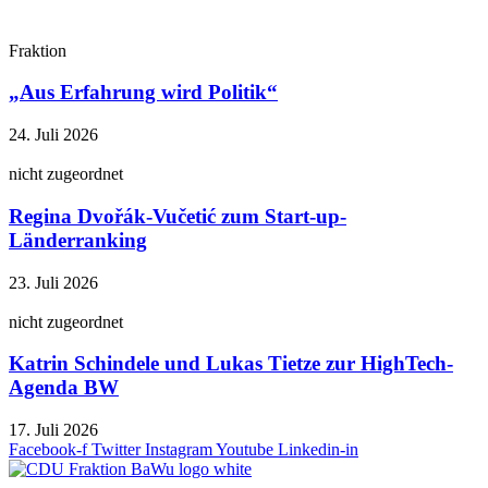
Fraktion
„Aus Erfahrung wird Politik“
24. Juli 2026
nicht zugeordnet
Regina Dvořák-Vučetić zum Start-up-
Länderranking
23. Juli 2026
nicht zugeordnet
Katrin Schindele und Lukas Tietze zur HighTech-
Agenda BW
17. Juli 2026
Facebook-f
Twitter
Instagram
Youtube
Linkedin-in