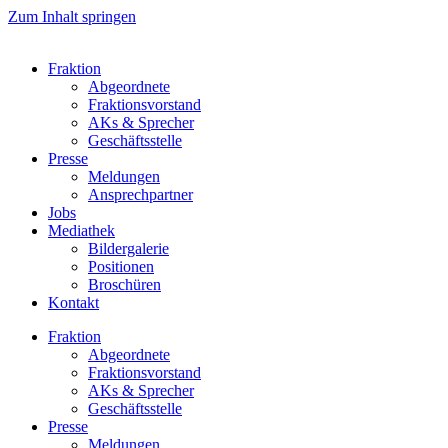
Zum Inhalt springen
Fraktion
Abgeordnete
Fraktions­vorstand
AKs & Sprecher
Geschäftsstelle
Presse
Meldungen
Ansprechpartner
Jobs
Mediathek
Bildergalerie
Positionen
Broschüren
Kontakt
Fraktion
Abgeordnete
Fraktions­vorstand
AKs & Sprecher
Geschäftsstelle
Presse
Meldungen