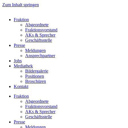
Zum Inhalt springen
Fraktion
Abgeordnete
Fraktions­vorstand
AKs & Sprecher
Geschäftsstelle
Presse
Meldungen
Ansprechpartner
Jobs
Mediathek
Bildergalerie
Positionen
Broschüren
Kontakt
Fraktion
Abgeordnete
Fraktions­vorstand
AKs & Sprecher
Geschäftsstelle
Presse
Meldungen