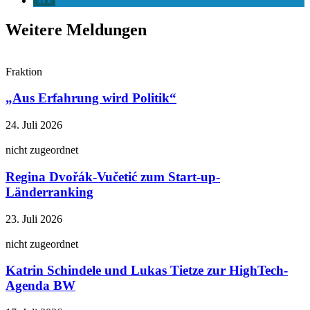
Weitere Meldungen
Fraktion
„Aus Erfahrung wird Politik“
24. Juli 2026
nicht zugeordnet
Regina Dvořák-Vučetić zum Start-up-
Länderranking
23. Juli 2026
nicht zugeordnet
Katrin Schindele und Lukas Tietze zur HighTech-
Agenda BW