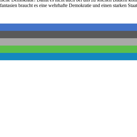
ntasien braucht es eine wehrhafte Demokratie und einen starken Staat