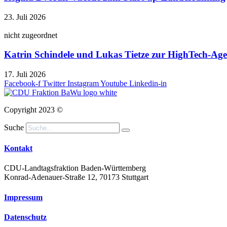
23. Juli 2026
nicht zugeordnet
Katrin Schindele und Lukas Tietze zur HighTech-A
17. Juli 2026
Facebook-f
Twitter
Instagram
Youtube
Linkedin-in
Copyright 2023 ©
Suche
Kontakt
CDU-Landtagsfraktion Baden-Württemberg
Konrad-Adenauer-Straße 12, 70173 Stuttgart
Impressum
Datenschutz