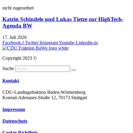
nicht zugeordnet
Katrin Schindele und Lukas Tietze zur HighTech-
Agenda BW
17. Juli 2026
Facebook-f
Twitter
Instagram
Youtube
Linkedin-in
Copyright 2023 ©
Suche
Kontakt
CDU-Landtagsfraktion Baden-Württemberg
Konrad-Adenauer-Straße 12, 70173 Stuttgart
Impressum
Datenschutz
Cookie-Richtlinie