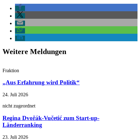
Weitere Meldungen
Fraktion
„Aus Erfahrung wird Politik“
24. Juli 2026
nicht zugeordnet
Regina Dvořák-Vučetić zum Start-up-
Länderranking
23. Juli 2026