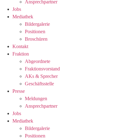
Ansprechpartner
Jobs
Mediathek
Bildergalerie
Positionen
Broschüren
Kontakt
Fraktion
Abgeordnete
Fraktions­vorstand
AKs & Sprecher
Geschäftsstelle
Presse
Meldungen
Ansprechpartner
Jobs
Mediathek
Bildergalerie
Positionen