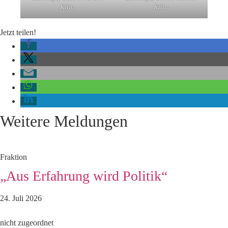
Kiflu
Kiflu
Jetzt teilen!
Weitere Meldungen
Fraktion
„Aus Erfahrung wird Politik“
24. Juli 2026
nicht zugeordnet