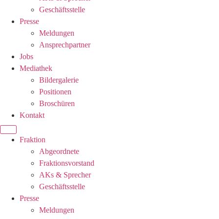
Geschäftsstelle
Presse
Meldungen
Ansprechpartner
Jobs
Mediathek
Bildergalerie
Positionen
Broschüren
Kontakt
Fraktion
Abgeordnete
Fraktions­vorstand
AKs & Sprecher
Geschäftsstelle
Presse
Meldungen