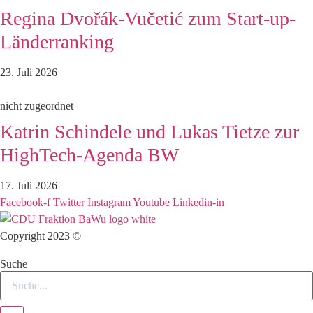
Regina Dvořák-Vučetić zum Start-up-
Länderranking
23. Juli 2026
nicht zugeordnet
Katrin Schindele und Lukas Tietze zur
HighTech-Agenda BW
17. Juli 2026
Facebook-f
Twitter
Instagram
Youtube
Linkedin-in
Copyright 2023 ©
Suche